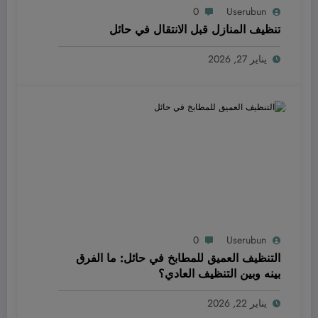
0
Userubun
تنظيف المنازل قبل الانتقال في حائل
يناير 27, 2026
0
Userubun
التنظيف العميق للمطابخ في حائل: ما الفرق
بينه وبين التنظيف العادي؟
يناير 22, 2026