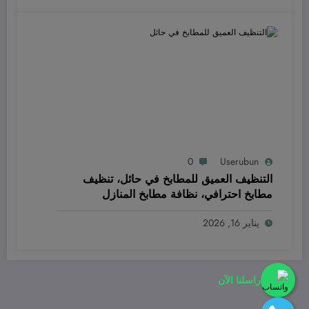
0
Userubun
التنظيف العميق للمطابخ في حائل، تنظيف
مطابخ احترافي، نظافة مطابخ المنازل
والمطاعم
يناير 16, 2026
راسلنا الآن