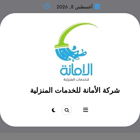
لتجاوز
أغسطس 8, 2026
لى
لمحتوى
شركة الأمانة للخدمات المنزلية