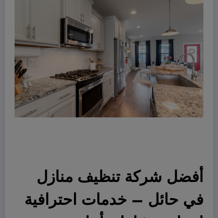
أفضل شركة تنظيف منازل
في حائل – خدمات احترافية