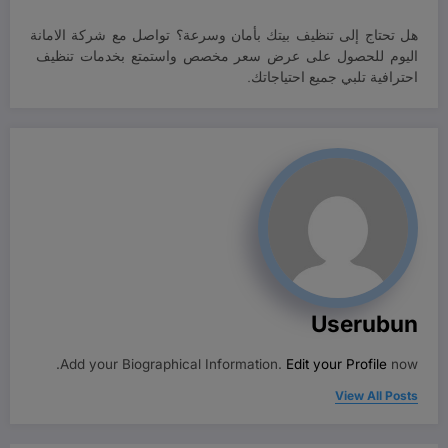
هل تحتاج إلى تنظيف بيتك بأمان وسرعة؟ تواصل مع شركة الامانة
اليوم للحصول على عرض سعر مخصص واستمتع بخدمات تنظيف
احترافية تلبي جميع احتياجاتك.
Userubun
Add your Biographical Information.
Edit your Profile
now.
View All Posts