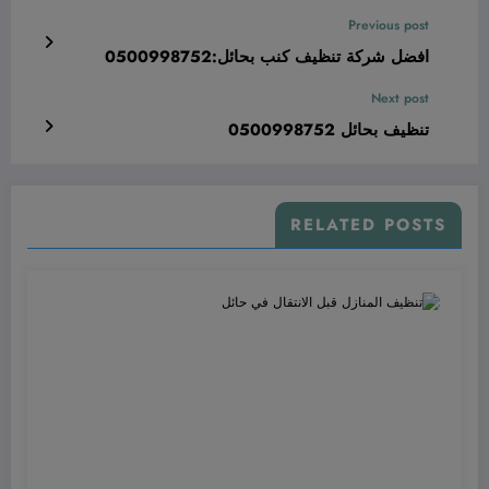
Previous post
افضل شركة تنظيف كنب بحائل:0500998752
Next post
تنظيف بحائل 0500998752
RELATED POSTS