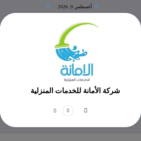
لتجاوز
أغسطس 9, 2026
لى
لمحتوى
شركة الأمانة للخدمات المنزلية