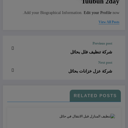
Tuubun 2day
Add your Biographical Information.
Edit your Profile
now.
View All Posts
Previous post
شركة تنظيف فلل بحائل
Next post
شركة عزل خزانات بحائل
RELATED POSTS