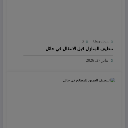
0
Userubun
تنظيف المنازل قبل الانتقال في حائل
يناير 27, 2026