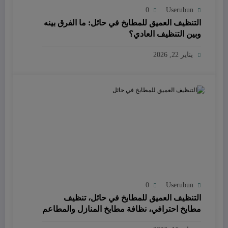
0
Userubun
التنظيف العميق للمطابخ في حائل: ما الفرق بينه
وبين التنظيف العادي؟
يناير 22, 2026
0
Userubun
التنظيف العميق للمطابخ في حائل، تنظيف
مطابخ احترافي، نظافة مطابخ المنازل والمطاعم