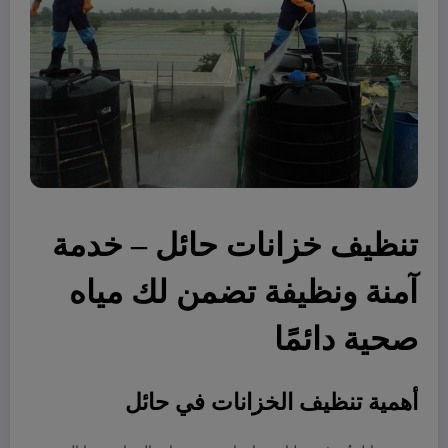
تنظيف خزانات حائل – خدمة
آمنة ونظيفة تضمن لك مياه
صحية دائمًا
أهمية تنظيف الخزانات في حائل