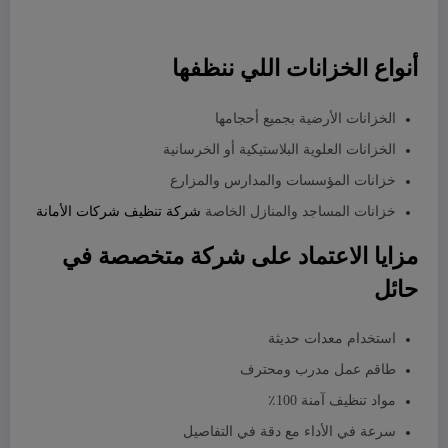
أنواع الخزانات اللي ننظفها
الخزانات الأرضية بجميع أحجامها
الخزانات العلوية البلاستيكية أو الخرسانية
خزانات المؤسسات والمدارس والمزارع
خزانات المساجد والمنازل الخاصة
شركة تنظيف شركات الأمانة
مزايا الاعتماد على شركة متخصصة في
حائل
استخدام معدات حديثة
طاقم عمل مدرب ومحترف
مواد تنظيف آمنة 100٪
سرعة في الأداء مع دقة في التفاصيل