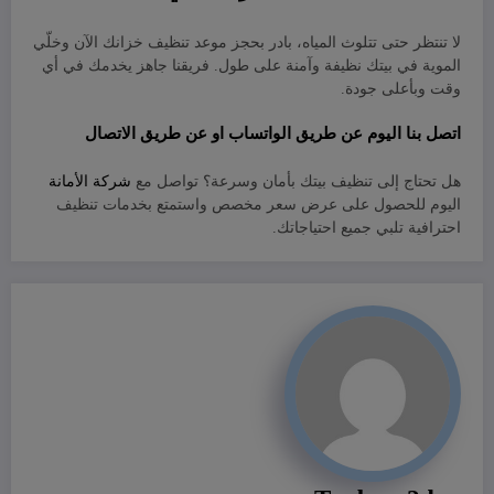
لا تنتظر حتى تتلوث المياه، بادر بحجز موعد تنظيف خزانك الآن وخلّي
الموية في بيتك نظيفة وآمنة على طول. فريقنا جاهز يخدمك في أي
وقت وبأعلى جودة.
اتصل بنا اليوم عن طريق
الواتساب
او عن طريق
الاتصال
هل تحتاج إلى تنظيف بيتك بأمان وسرعة؟ تواصل مع
شركة الأمانة
اليوم للحصول على عرض سعر مخصص واستمتع بخدمات تنظيف
احترافية تلبي جميع احتياجاتك.