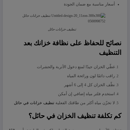
أسعار مناسبة مع ضمان الجودة
تنظيف خزانات حائل
نصائح للحفاظ على نظافة خزانك بعد
التنظيف
غطّي الخزان جيدًا لمنع دخول الأتربة والحشرات
راقب دائمًا لون ورائحة المياه
نظّف الخزان كل 4 إلى 6 أشهر
استخدم فلتر مياه إضافي إن أمكن
لا تخزّن مياه أكثر من طاقتك الفعلية
تنظيف خزانات في حائل
كم تكلفة تنظيف الخزان في حائل؟