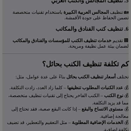
5. تنظيف المجالس والكنب العربي
🏡 تنظيف
المجالس العربية الكبيرة
باستخدام تقنيات متخصصة
تضمن الحفاظ على جودة الأقمشة.
6. تنظيف كنب الفنادق والمكاتب
🏢 تقديم
خدمات تنظيف الكنب للمؤسسات والفنادق والمكاتب
لضمان بيئة عمل نظيفة ومريحة.
كم تكلفة تنظيف الكنب بحائل؟
تختلف
أسعار تنظيف الكنب بحائل
بناءً على عدة عوامل، مثل:
💰
عدد الكنبات المطلوب تنظيفها
– كلما زاد العدد، زادت التكلفة.
💰
نوع الكنب
– الكنب الفاخر يحتاج إلى تقنيات تنظيف متخصصة،
مما قد يزيد التكلفة.
💰
مستوى الاتساخ والبقع
– إذا كانت البقع صعبة، فقد تحتاج إلى
معالجة إضافية.
💰
الخدمات الإضافية المطلوبة
– مثل التعقيم والتعطير، قد تضيف
تكلفة إضافية.