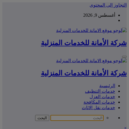
التجاوز إلى المحتوى
أغسطس 9, 2026
شركة الأمانة للخدمات المنزلية
شركة الأمانة للخدمات المنزلية
الرئيسية
خدمات التنظيف
خدمات العزل
خدمات المكافحة
خدمات نقل الاثاث
×