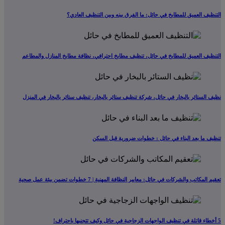
التنظيف العميق للمطابخ في حائل: ما الفرق بينه وبين التنظيف العادي؟
التنظيف العميق للمطابخ في حائل، تنظيف مطابخ احترافي، نظافة مطابخ المنازل والمطاعم
نظيف الستائر بالبخار في حائل، شركة تنظيف ستائر بالبخار، تنظيف ستائر بالبخار في المنزل
تنظيف ما بعد البناء في حائل : خطوات ضرورية قبل السكن
تعقيم المكاتب والشركات في حائل: معايير النظافة المهنية | 7 خطوات تضمن بيئة عمل صحية
5 أخطاء قاتلة في تنظيف الواجهات الزجاجية في حائل وكيف تتجنبها باحتراف!