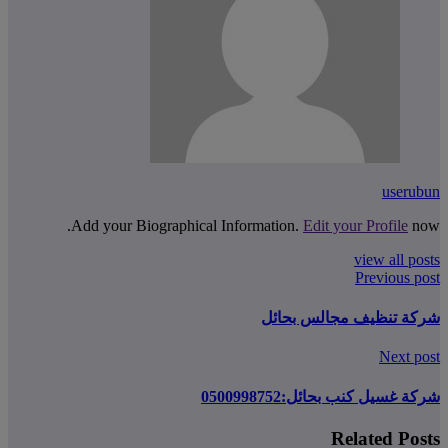
userubun
Add your Biographical Information.
Edit your Profile
now.
view all posts
Previous post
شركة تنظيف مجالس بحائل
Next post
شركة غسيل كنب بحائل:0500998752
Related Posts