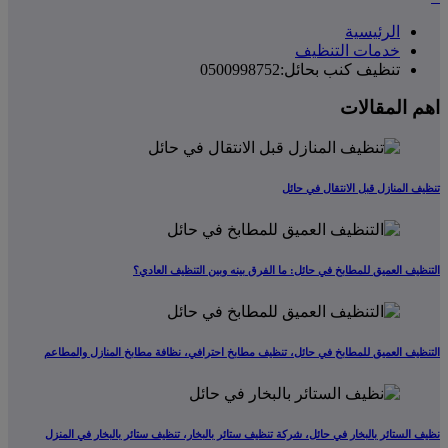
الرئيسية
خدمات التنظيف
تنظيف كنب بحائل:0500998752
اهم المقالات
تنظيف المنازل قبل الانتقال في حائل
التنظيف العميق للمطابخ في حائل: ما الفرق بينه وبين التنظيف العادي؟
التنظيف العميق للمطابخ في حائل، تنظيف مطابخ احترافي، نظافة مطابخ المنازل والمطاعم
نظيف الستائر بالبخار في حائل، شركة تنظيف ستائر بالبخار، تنظيف ستائر بالبخار في المنزل