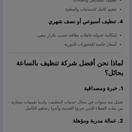
تنظيف المجالس والصالات
تعقيم كامل للحمامات والمطبخ
4. تنظيف أسبوعي أو نصف شهري
إمكانية جدولة عاملات نظافة حسب تكرار معين
أسعار خاصة للحجوزات الدورية
لماذا نحن أفضل شركة تنظيف بالساعة
بحائل؟
1. خبرة ومصداقية
نعمل منذ سنوات في مجال خدمات التنظيف، ولدينا تقييمات ممتازة
من مئات العملاء الذين جربوا الخدمة وأبدوا رضاهم الكامل.
2. عمالة مدربة ومؤهلة