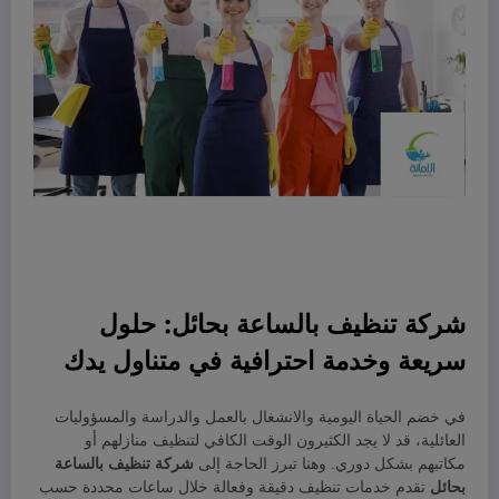
شركة تنظيف بالساعة بحائل: حلول
سريعة وخدمة احترافية في متناول يدك
في خضم الحياة اليومية والانشغال بالعمل والدراسة والمسؤوليات
العائلية، قد لا يجد الكثيرون الوقت الكافي لتنظيف منازلهم أو
مكاتبهم بشكل دوري. وهنا تبرز الحاجة إلى
شركة تنظيف بالساعة
بحائل
تقدم خدمات تنظيف دقيقة وفعالة خلال ساعات محددة حسب