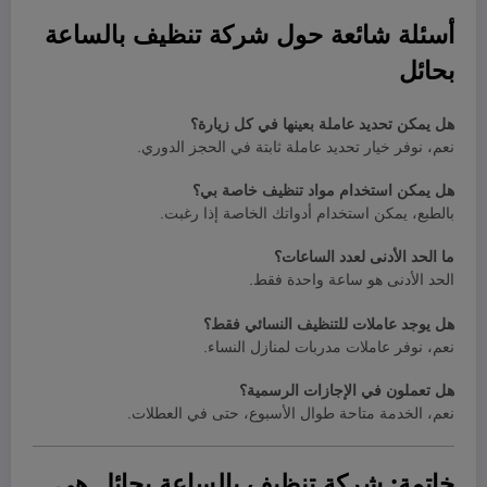
أسئلة شائعة حول شركة تنظيف بالساعة
بحائل
هل يمكن تحديد عاملة بعينها في كل زيارة؟
نعم، نوفر خيار تحديد عاملة ثابتة في الحجز الدوري.
هل يمكن استخدام مواد تنظيف خاصة بي؟
بالطبع، يمكن استخدام أدواتك الخاصة إذا رغبت.
ما الحد الأدنى لعدد الساعات؟
الحد الأدنى هو ساعة واحدة فقط.
هل يوجد عاملات للتنظيف النسائي فقط؟
نعم، نوفر عاملات مدربات لمنازل النساء.
هل تعملون في الإجازات الرسمية؟
نعم، الخدمة متاحة طوال الأسبوع، حتى في العطلات.
خاتمة: شركة تنظيف بالساعة بحائل هي