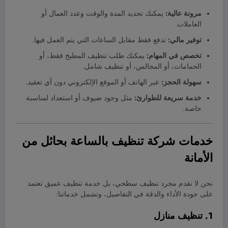
مرونة عالية:
يمكنك تحديد المدة والوقت وعدد العمال أو
العاملات.
توفير مالي:
تدفع فقط مقابل الساعات التي يتم العمل فيها.
تخصص في المهام:
يمكنك طلب تنظيف المطبخ فقط، أو
الحمامات، أو المجالس، أو تنظيف شامل.
سهولة الحجز:
عبر الهاتف أو الموقع الإلكتروني دون أي تعقيد.
خدمة سريعة للطوارئ:
مثل وجود ضيوف أو استعداد لمناسبة
خاصة.
خدمات شركة تنظيف بالساعة بحائل من
الأمانة
نحن لا نقدم مجرد تنظيف سطحي، بل خدمة تنظيف عميق تعتمد
على جودة الأداء والدقة في التفاصيل، وتشمل خدماتنا:
1. تنظيف منازل