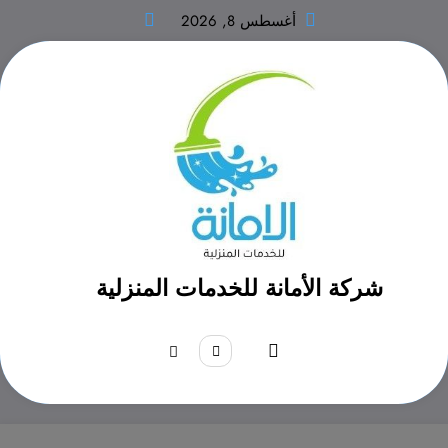
لتجاوز
أغسطس 8, 2026
لى
لمحتوى
شركة الأمانة للخدمات المنزلية