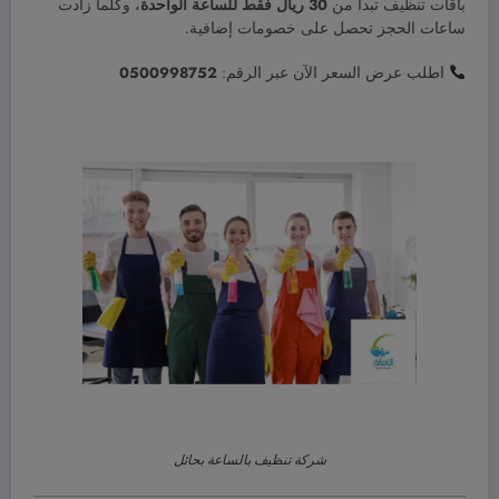
باقات تنظيف تبدأ من
30 ريال فقط للساعة الواحدة
، وكلما زادت
ساعات الحجز تحصل على خصومات إضافية.
اطلب عرض السعر الآن عبر الرقم:
0500998752
شركة تنظيف بالساعة بحائل