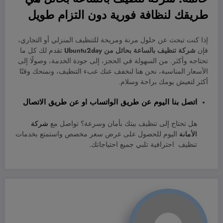
طريقك لنظافة فورية دون التزام طويل
إذا كنت تبحث عن حلول مرنة ومريحة للتنظيف المنزلي أو التجاري،
فإن
شركة تنظيف بالساعة بحائل من Ubuntu2day
تقدم لك كل ما
تحتاجه وأكثر. من السهولة في الحجز، إلى جودة الخدمة، وصولًا إلى
الأسعار المناسبة، نحن هنا لنخفف عنك عبء التنظيف، ونمنحك وقتًا
أكثر لتعيش يومك براحة وسلام.
اتصل بنا اليوم عن طريق
الواتساب
او عن طريق
الاتصال
هل تحتاج إلى تنظيف بيتك بأمان وسرعة؟ تواصل مع
شركة
الأمانة
اليوم للحصول على عرض سعر مخصص واستمتع بخدمات
تنظيف احترافية تلبي جميع احتياجاتك.