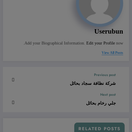
Userubun
Add your Biographical Information.
Edit your Profile
now.
View All Posts
Previous post
شركة نظافة سجاد بحائل
Next post
جلي رخام بحائل
RELATED POSTS