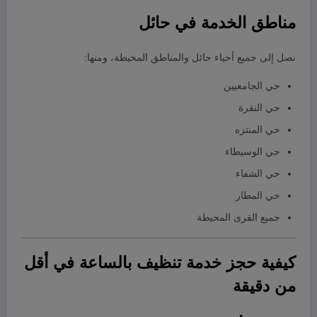
مناطق الخدمة في حائل
نصل إلى جميع أحياء حائل والمناطق المحيطة، ومنها:
حي الجامعيين
حي النقرة
حي المنتزه
حي الوسيطاء
حي الشفاء
حي المطار
جميع القرى المحيطة
كيفية حجز خدمة تنظيف بالساعة في أقل
من دقيقة