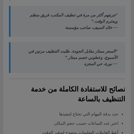
“جربتهم أكثر من مرة في تنظيف المكتب، فريق منظم
ويحترم الوقت.”
— خالد السيف، صاحب مؤسسة
“السعر ممتاز مقابل الجودة. طلبت التنظيف مرتين في
الأسبوع، وعطوني خصم ممتاز.”
— نورة، حي المنتزه
نصائح للاستفادة الكاملة من خدمة
التنظيف بالساعة
حدد بدقة المهام التي تحتاج لتنفيذها
اختر عدد الساعات حسب حجم المكان
أعطِ العاملات التعليمات بوضوح لتوفير الوقت