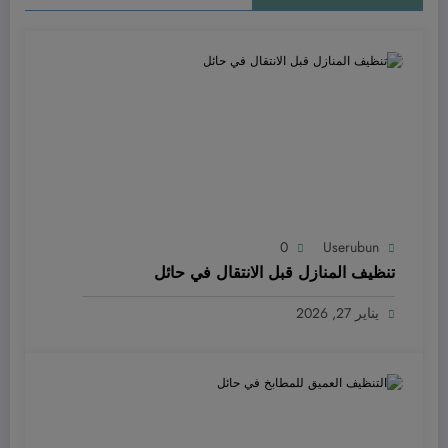
0
Userubun
تنظيف المنازل قبل الانتقال في حائل
يناير 27, 2026