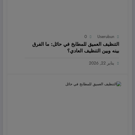
0
Userubun
التنظيف العميق للمطابخ في حائل: ما الفرق
بينه وبين التنظيف العادي؟
يناير 22, 2026