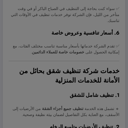
✅ سواء كنت بحاجة إلى التنظيف في الصباح الباكر أو في وقت
متأخر من الليل، فإن الشركة توفر خدمات تنظيف في الأوقات التي
تناسبك.
6. أسعار تنافسية وعروض خاصة
✅ تقدم الشركة خدماتها بأسعار مناسبة تناسب مختلف الفئات، مع
إمكانية الحصول على
خصومات خاصة للعملاء الدائمين
.
خدمات شركة تنظيف شقق بحائل من
الأمانة للخدمات المنزلية
1. تنظيف شامل للشقق
🔹 تشمل هذه الخدمة
تنظيف جميع أجزاء الشقة
من الأرضيات إلى
الأسقف، مع العناية بكل التفاصيل لضمان بيئة نظيفة وصحية.
2. تنظيف الأرضيات وتلميع الرخام