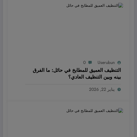
0
Userubun
التنظيف العميق للمطابخ في حائل: ما الفرق
بينه وبين التنظيف العادي؟
يناير 22, 2026