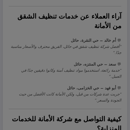
آراء العملاء عن خدمات تنظيف الشقق
من الأمانة
💬
أم خالد – حي النقرة، حائل
“أفضل شركة تنظيف شقق في حائل، الفريق محترف والأسعار مناسبة
جدًا.”
💬
سعد – حي المنتزه، حائل
“خدمة رائعة، استخدموا مواد تنظيف آمنة وكانوا دقيقين جدًا في
العمل.”
💬
أبو فهد – حي الخزامى، حائل
“جربت عدة شركات من قبل، ولكن الأمانة كانت الأفضل من حيث
الجودة والسعر.”
كيفية التواصل مع شركة الأمانة للخدمات
المنزلية؟