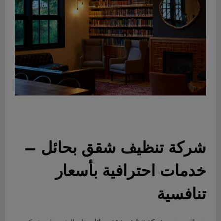
شركة تنظيف شقق بحائل –
خدمات احترافية بأسعار
تنافسية