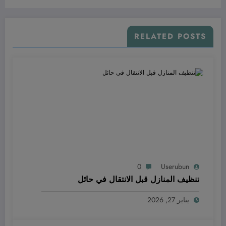
RELATED POSTS
0
Userubun
تنظيف المنازل قبل الانتقال في حائل
يناير 27, 2026