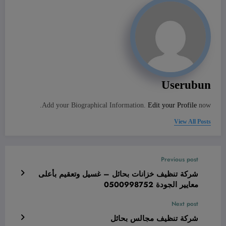
Userubun
Add your Biographical Information.
Edit your Profile
now.
View All Posts
Previous post
شركة تنظيف خزانات بحائل – غسيل وتعقيم بأعلى
معايير الجودة 0500998752
Next post
شركة تنظيف مجالس بحائل