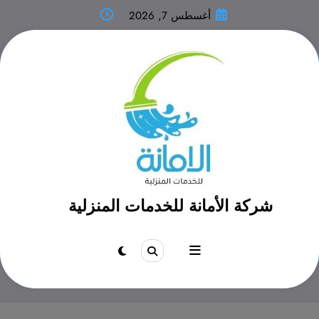
لتجاوز
أغسطس 7, 2026
لى
لمحتوى
شركة الأمانة للخدمات المنزلية