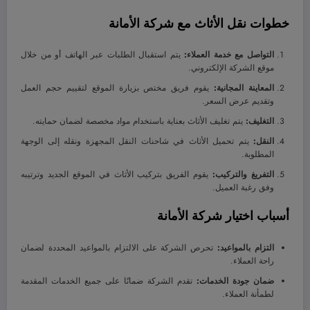
خطوات نقل الأثاث مع شركة الأمانة
التواصل مع خدمة العملاء:
يتم استقبال الطلبات عبر الهاتف أو من خلال
موقع الشركة الإلكتروني.
المعاينة المجانية:
يقوم فريق مختص بزيارة الموقع لتقييم حجم العمل
وتقديم عرض السعر.
التغليف:
يتم تغليف الأثاث بعناية باستخدام مواد مخصصة لضمان حمايته.
النقل:
يتم تحميل الأثاث في شاحنات النقل المجهزة ونقله إلى الوجهة
المطلوبة.
التفريغ والتركيب:
يقوم الفريق بتركيب الأثاث في الموقع الجديد وترتيبه
وفق رغبة العميل.
أسباب اختيار شركة الأمانة
التزام بالمواعيد:
تحرص الشركة على الالتزام بالمواعيد المحددة لضمان
راحة العملاء.
ضمان جودة الخدمات:
تقدم الشركة ضمانًا على جميع الخدمات المقدمة
لطمأنة العملاء.