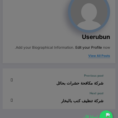
Userubun
Add your Biographical Information.
Edit your Profile
now.
View All Posts
Previous post
شركة مكافحة حشرات بحائل
Next post
شركة تنظيف كنب بالبخار
راسلنا الآن