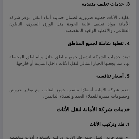
3. خدمات تغليف متقدمة
تغليف الأثاث خطوة ضرورية لضمان حمايته أثناء النقل. توفر شركة
الأمانة مواد تغليف عالية الجودة مثل الورق المقوى، النايلون
الفقاعي، والأغطية الواقية المخصصة.
4. تغطية شاملة لجميع المناطق
تمتد خدمات الشركة لتشمل جميع مناطق حائل والمناطق المحيطة
بها، مما يجعلها الخيار المثالي لنقل الأثاث داخل المدينة أو خارجها.
5. أسعار تنافسية
تقدم شركة الأمانة أسعارًا تناسب جميع الفئات، مع توفير عروض
وخصومات مميزة للعملاء الجدد والعملاء الدائمين.
خدمات شركة الأمانة لنقل الأثاث
1. فك وتركيب الأثاث
يقدم فريق العمل خدمة فك الأثاث وتركيبه باستخدام أدوات متخصصة