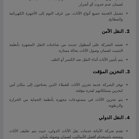
لضمان عدم حدوث أي أضرار.
تشمل الخدمة جميع أنواع الأثاث، من غرف النوم إلى الأجهزة الكهربائية
والمطابخ.
2. النقل الآمن
تعتمد الشركة على أسطول حديث من شاحنات النقل المجهزة بأنظمة
التثبيت لضمان وصول الأثاث بحالة ممتازة.
يتم تأمين الأثاث أثناء النقل ضد الكسر أو التلف.
3. التخزين المؤقت
توفر الشركة خدمة تخزين الأثاث للعملاء الذين يحتاجون إلى مكان آمن
لتخزين ممتلكاتهم لفترة مؤقتة.
يتم تخزين الأثاث في مستودعات مجهزة بأنظمة الحماية من الحرارة
والرطوبة.
4. النقل الدولي
تقدم شركة الأمانة خدمات نقل الأثاث الدولي، حيث يتم تغليف الأثاث
وشحنه باستخدام أفضل الأساليب لضمان وصوله بأمان.