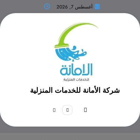
لتجاوز
أغسطس 7, 2026
لى
لمحتوى
شركة الأمانة للخدمات المنزلية