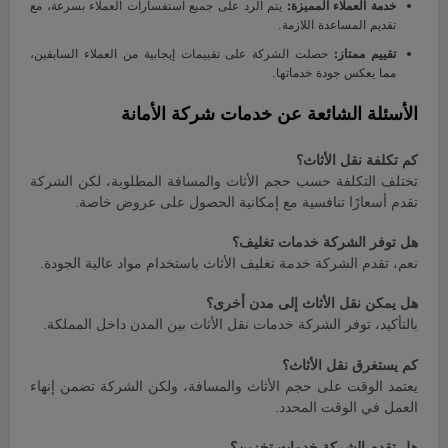
خدمة العملاء المميزة:
يتم الرد على جميع استفسارات العملاء بسرعة، مع
تقديم المساعدة اللازمة.
تقييم ممتاز:
حصلت الشركة على تقييمات إيجابية من العملاء السابقين،
مما يعكس جودة خدماتها.
الأسئلة الشائعة عن خدمات شركة الأمانة
كم تكلفة نقل الأثاث؟
تختلف التكلفة حسب حجم الأثاث والمسافة المطلوبة، لكن الشركة
تقدم أسعارًا تنافسية مع إمكانية الحصول على عروض خاصة.
هل توفر الشركة خدمات تغليف؟
نعم، تقدم الشركة خدمة تغليف الأثاث باستخدام مواد عالية الجودة.
هل يمكن نقل الأثاث إلى مدن أخرى؟
بالتأكيد، توفر الشركة خدمات نقل الأثاث بين المدن داخل المملكة.
كم يستغرق نقل الأثاث؟
يعتمد الوقت على حجم الأثاث والمسافة، ولكن الشركة تضمن إنهاء
العمل في الوقت المحدد.
هل تقدم الشركة خدمات تخزين؟