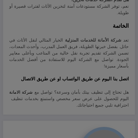
نعم، توفر الشركة مستودعات آمنة لتخزين الأثاث لفترات قصيرة أو
طويلة.
الخاتمة
تعد
شركة الأمانة للخدمات المنزلية
الخيار المثالي لنقل الأثاث في
حائل. بفضل خبرتها الطويلة، فريق العمل المدرب، وأحدث المعدات،
تضمن الشركة تقديم تجربة نقل خالية من المتاعب وبأعلى معايير
الجودة. تواصل مع الشركة اليوم للاستفادة من أفضل الخدمات
بأسعار مميزة!
اتصل بنا اليوم عن طريق
الواتساب
او عن طريق
الاتصال
هل تحتاج إلى تنظيف بيتك بأمان وسرعة؟ تواصل مع
شركة الامانة
اليوم للحصول على عرض سعر مخصص واستمتع بخدمات تنظيف
احترافية تلبي جميع احتياجاتك.