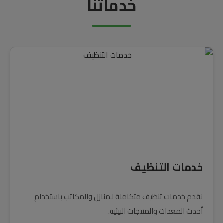
خدماتنا
خدمات التنظيف
نقدم خدمات تنظيف متكاملة للمنازل والمكاتب باستخدام
أحدث المعدات والمنتجات البيئية.