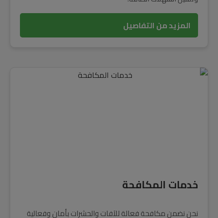
المزيد من التفاصيل
خدمات المكافحة
نحن نضمن مكافحة فعالة للآفات والحشرات بأمان وفعالية