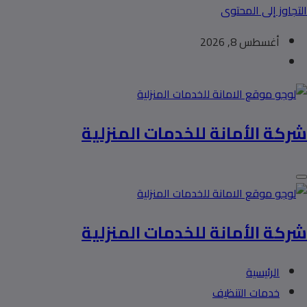
التجاوز إلى المحتوى
أغسطس 8, 2026
شركة الأمانة للخدمات المنزلية
شركة الأمانة للخدمات المنزلية
الرئيسية
خدمات التنظيف