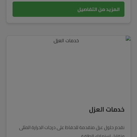
المزيد من التفاصيل
خدمات العزل
نقدم حلول عزل متقدمة للحفاظ على درجات الحرارة المثلى
وتقليل استهلاك الطاقة.