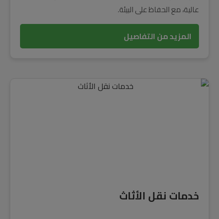
عالية، مع الحفاظ على البيئة.
المزيد من التفاصيل
خدمات نقل الأثاث