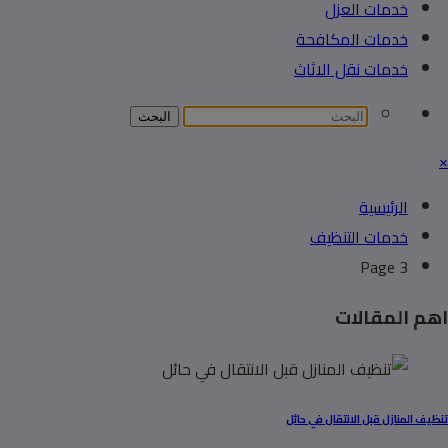
خدمات العزل
خدمات المكافحة
خدمات نقل الاثاث
×
الرئيسية
خدمات التنظيف
Page 3
اهم المقالات
تنظيف المنازل قبل الانتقال في حائل